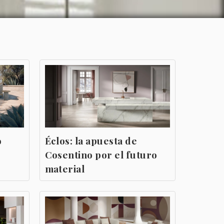
o
Éclos: la apuesta de
Cosentino por el futuro
material