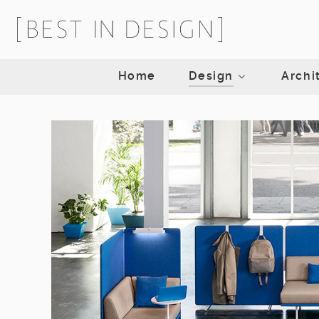
Home
Design
Archi