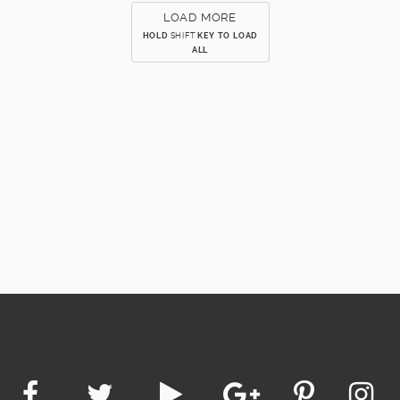
LOAD MORE
HOLD
SHIFT
KEY TO LOAD
ALL