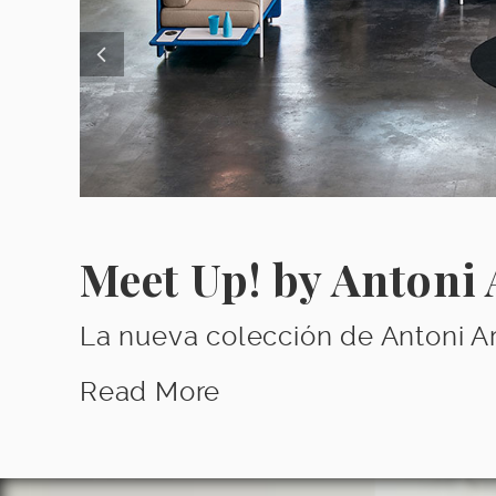
Meet Up! by Antoni 
La nueva colección de Antoni Ar
Read More