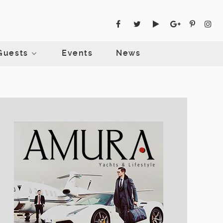
Guests
Events
News