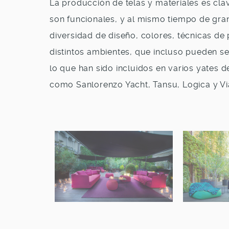
La producción de telas y materiales es cla
son funcionales, y al mismo tiempo de gran
diversidad de diseño, colores, técnicas de
distintos ambientes, que incluso pueden se
lo que han sido incluidos en varios yates d
como Sanlorenzo Yacht, Tansu, Logica y Vi