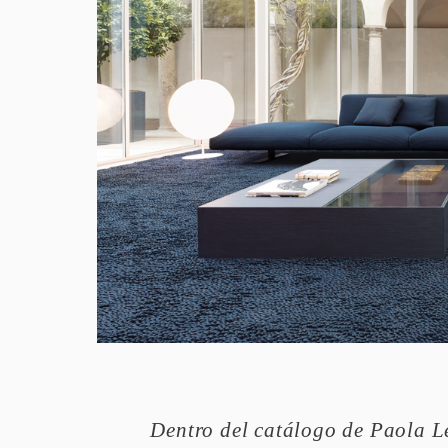
Dentro del catálogo de Paola Le