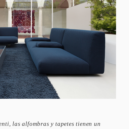
nti, las alfombras y tapetes tienen un