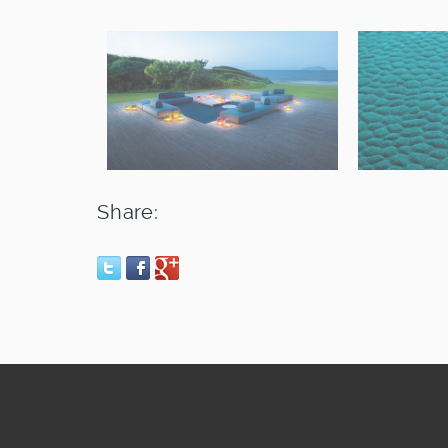
Share: