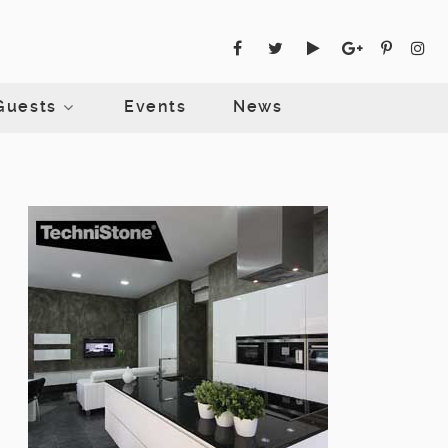
Guests
Events
News