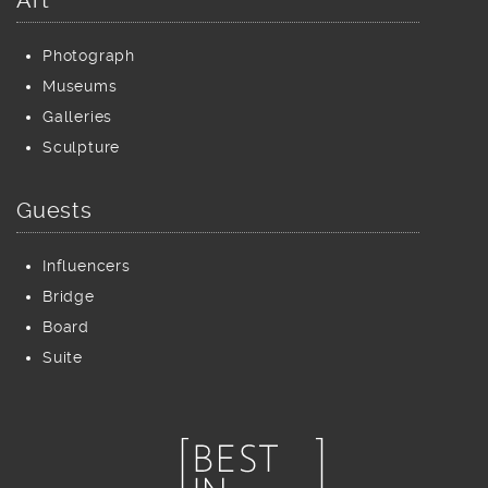
Photograph
Museums
Galleries
Sculpture
Guests
Influencers
Bridge
Board
Suite