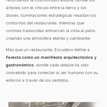
recordando la cosmovisión andina, donde los
árboles son el vínculo entre la tierra y los
dioses. Iluminaciones estratégicas resaltan los
contornos del restaurante, mientras que
cortinas traslúcidas enmarcan la vista al patio,
creando una atmósfera etérea y cambiante.
Más que un restaurante, Escudero define a
Foresta como un manifiesto arquitectónico y
gastronómico
, donde cada detalle ha sido
concebido para conectar al ser humano con su
entorno a través de los sentidos.