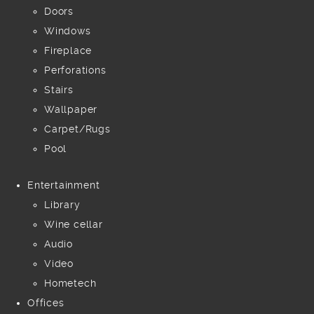
Doors
Windows
Fireplace
Perforations
Stairs
Wallpaper
Carpet/Rugs
Pool
Entertainment
Library
Wine cellar
Audio
Video
Hometech
Offices