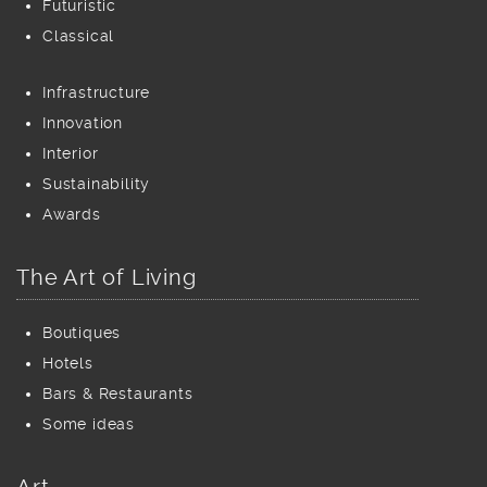
Futuristic
Classical
Infrastructure
Innovation
Interior
Sustainability
Awards
The Art of Living
Boutiques
Hotels
Bars & Restaurants
Some ideas
Art