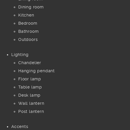
Dining room
Kitchen
Bedroom
Bathroom
Outdoors
Lighting
Chandelier
Hanging pendant
Floor lamp
Table lamp
Desk lamp
Wall lantern
Post lantern
Accents