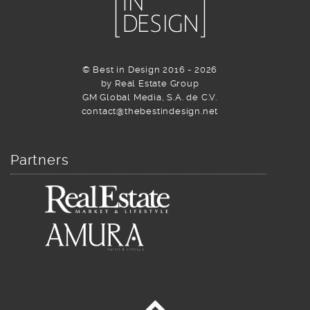
© Best in Design 2016 - 2026
by Real Estate Group
GM Global Media, S.A. de C.V.
contact@thebestindesign.net
Partners