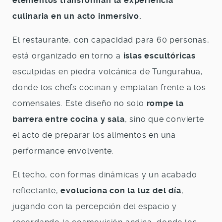
elementos transforman la experiencia
culinaria en un acto inmersivo.
El restaurante, con capacidad para 60 personas,
está organizado en torno a
islas escultóricas
esculpidas en piedra volcánica de Tungurahua,
donde los chefs cocinan y emplatan frente a los
comensales. Este diseño no solo
rompe la
barrera entre cocina y sala
, sino que convierte
el acto de preparar los alimentos en una
performance envolvente.
El techo, con formas dinámicas y un acabado
reflectante,
evoluciona con la luz del día
,
jugando con la percepción del espacio y