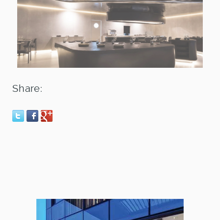
Share: