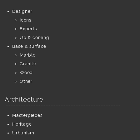
Designer
Icons
Experts
Up & coming
Base & surface
Marble
Granite
Wood
Other
Architecture
Masterpieces
Heritage
Urbanism