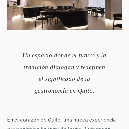
Un espacio donde el futuro y la
tradición dialogan y redefinen
el significado de la
gastronomía en Quito.
En el corazón de Quito, una nueva experiencia