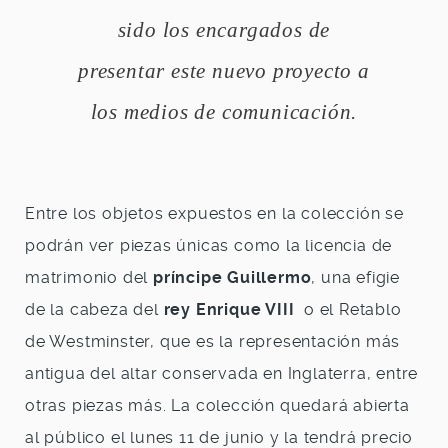
sido los encargados de
presentar este nuevo proyecto a
los medios de comunicación.
Entre los objetos expuestos en la colección se
podrán ver piezas únicas como la licencia de
matrimonio del
príncipe Guillermo
, una efigie
de la cabeza del
rey Enrique VIII
o el Retablo
de Westminster, que es la representación más
antigua del altar conservada en Inglaterra, entre
otras piezas más. La colección quedará abierta
al público el lunes 11 de junio y la tendrá precio