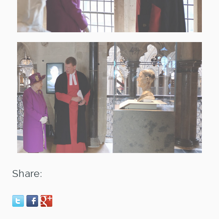
Share: