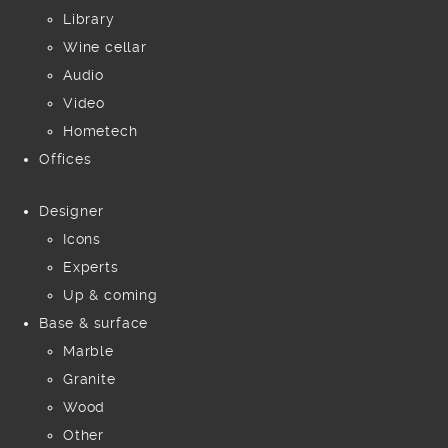
Library
Wine cellar
Audio
Video
Hometech
Offices
Designer
Icons
Experts
Up & coming
Base & surface
Marble
Granite
Wood
Other