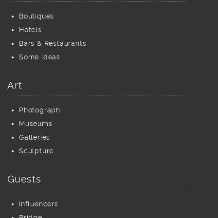
Boutiques
Hotels
Bars & Restaurants
Some ideas
Art
Photograph
Museums
Galleries
Sculpture
Guests
Influencers
Bridge