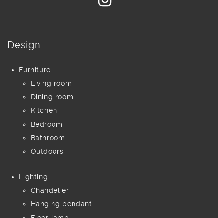
Design
Furniture
Living room
Dining room
Kitchen
Bedroom
Bathroom
Outdoors
Lighting
Chandelier
Hanging pendant
Floor lamp