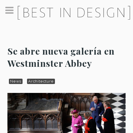
Se abre nueva galería en
Westminster Abbey
News
Architecture