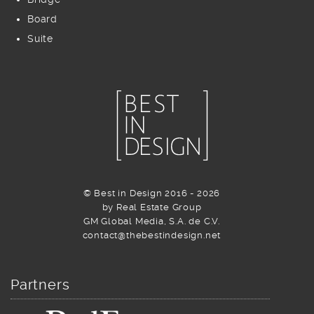
Board
Suite
© Best in Design 2016 - 2026
by Real Estate Group
GM Global Media, S.A. de C.V.
contact@thebestindesign.net
Partners