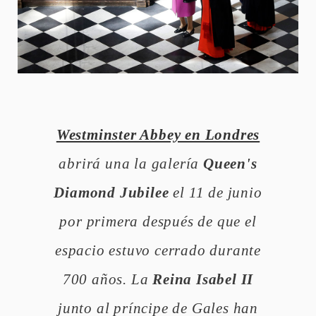
Westminster Abbey en Londres
abrirá una la galería
Queen's
Diamond Jubilee
el 11 de junio
por primera después de que el
espacio estuvo cerrado durante
700 años. La
Reina Isabel II
junto al príncipe de Gales han