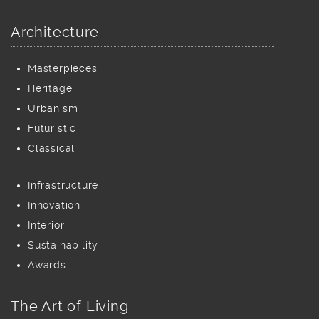
Architecture
Masterpieces
Heritage
Urbanism
Futuristic
Classical
Infrastructure
Innovation
Interior
Sustainability
Awards
The Art of Living