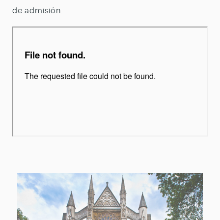
de admisión.