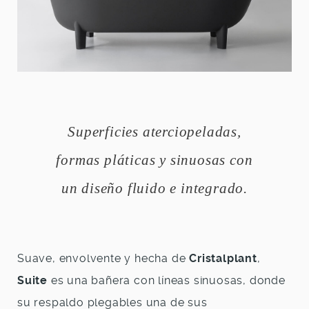
Superficies aterciopeladas,
formas pláticas y sinuosas con
un diseño fluido e integrado.
Suave, envolvente y hecha de
Cristalplant
,
Suite
es una bañera con líneas sinuosas, donde
su respaldo plegables una de sus