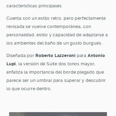
características principales.
Cuenta con un estilo retro, pero perfectamente
revisada se vuelve contemporánea, con
personalidad, estilo y capacidad de adaptarse a
los ambientes del baño de un gusto burgués.
Diseñada por
Roberto Lazzeroni
para
Antonio
Lupi
, la versión de Suite dos tonos mayor,
enfatiza la importancia del borde plegado que
parece ser un umbral para superar y descubrir
lo que ocurre dentro.