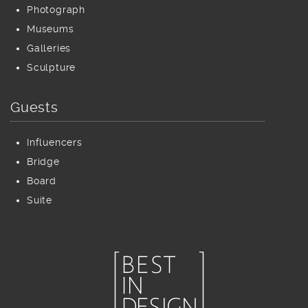
Photograph
Museums
Galleries
Sculpture
Guests
Influencers
Bridge
Board
Suite