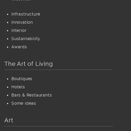
Infrastructure
Innovation
Interior
Sustainability
Awards
The Art of Living
Boutiques
Hotels
Bars & Restaurants
Some ideas
Art