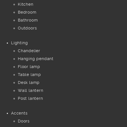
Kitchen
Bedroom
Bathroom
Outdoors
Lighting
Chandelier
Hanging pendant
Floor lamp
Table lamp
Desk lamp
Wall lantern
Post lantern
Accents
Doors