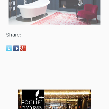
Share: