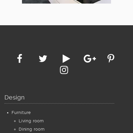
Design
Furniture
Living room
Dining room