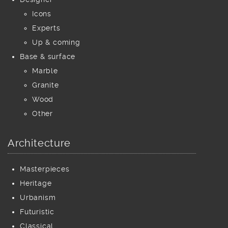
Icons
Experts
Up & coming
Base & surface
Marble
Granite
Wood
Other
Architecture
Masterpieces
Heritage
Urbanism
Futuristic
Classical