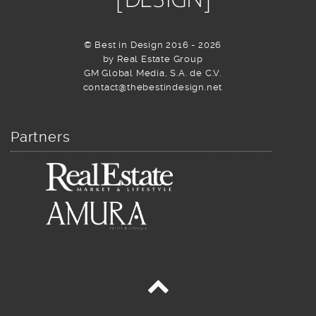
© Best in Design 2016 - 2026
by Real Estate Group
GM Global Media, S.A. de C.V.
contact@thebestindesign.net
Partners