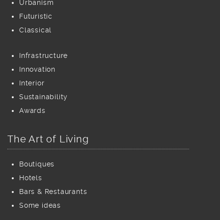
Urbanism
Futuristic
Classical
Infrastructure
Innovation
Interior
Sustainability
Awards
The Art of Living
Boutiques
Hotels
Bars & Restaurants
Some ideas