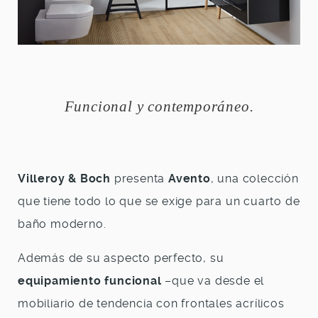
Funcional y contemporáneo.
Villeroy & Boch
presenta
Avento
, una colección
que tiene todo lo que se exige para un cuarto de
baño moderno.
Además de su aspecto perfecto, su
equipamiento funcional
–que va desde el
mobiliario de tendencia con frontales acrílicos