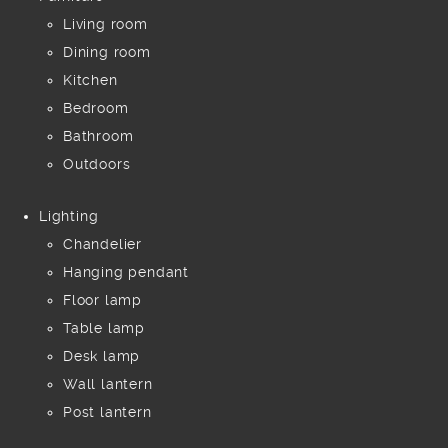
Living room
Dining room
Kitchen
Bedroom
Bathroom
Outdoors
Lighting
Chandelier
Hanging pendant
Floor lamp
Table lamp
Desk lamp
Wall lantern
Post lantern