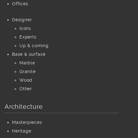
Offices
Designer
Icons
Experts
Up & coming
Base & surface
Marble
Granite
Wood
Other
Architecture
Masterpieces
Heritage