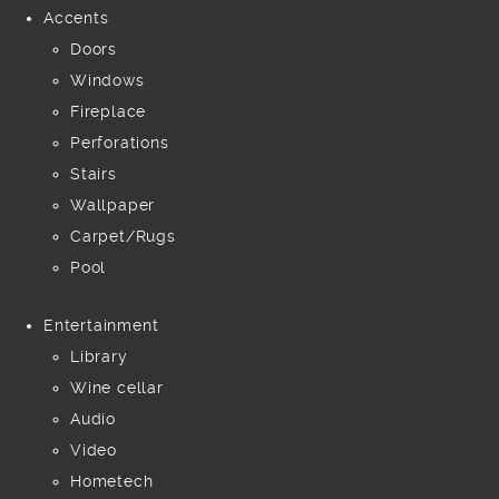
Accents
Doors
Windows
Fireplace
Perforations
Stairs
Wallpaper
Carpet/Rugs
Pool
Entertainment
Library
Wine cellar
Audio
Video
Hometech