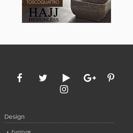
Design
Furniture