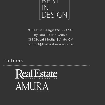
© Best in Design 2016 - 2026
by Real Estate Group
GM Global Media, S.A. de C.V.
contact@thebestindesign.net
Partners