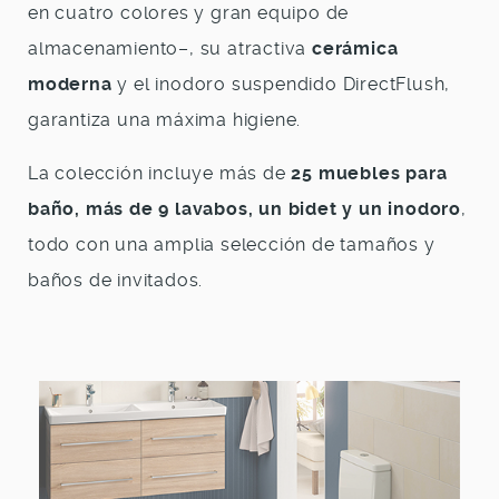
en cuatro colores y gran equipo de
almacenamiento–, su atractiva
cerámica
moderna
y el inodoro suspendido DirectFlush,
garantiza una máxima higiene.
La colección incluye más de
25 muebles para
baño, más de 9 lavabos, un bidet y un inodoro
,
todo con una amplia selección de tamaños y
baños de invitados.