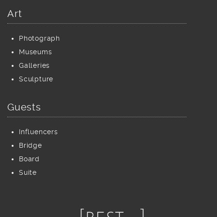
Art
Photograph
Museums
Galleries
Sculpture
Guests
Influencers
Bridge
Board
Suite