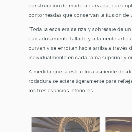
construcción de madera curvada, que impl
contorneadas que conservan la ilusión de 
"Toda la escalera se riza y sobresale de un
cuidadosamente tallado y altamente articu
curvan y se enrollan hacia arriba a través 
individualmente en cada rama superior y en
A medida que la estructura asciende desde
rodadura se aclara ligeramente para reflej
los tres espacios interiores.