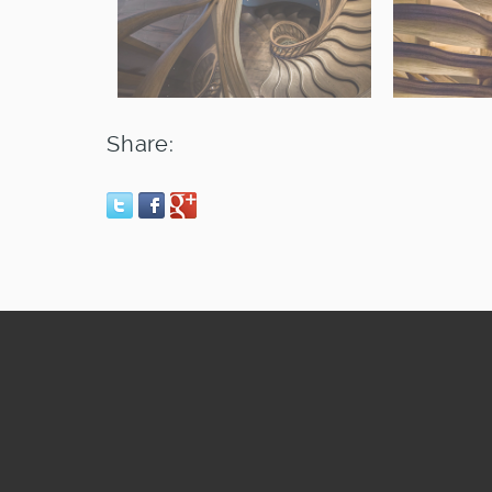
Share: