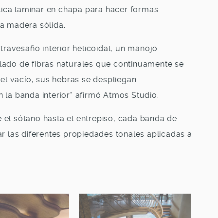
ica laminar en chapa para hacer formas
la madera sólida.
 travesaño interior helicoidal, un manojo
lado de fibras naturales que continuamente se
del vacío, sus hebras se despliegan
 la banda interior" afirmó Atmos Studio.
 el sótano hasta el entrepiso, cada banda de
ar las diferentes propiedades tonales aplicadas a