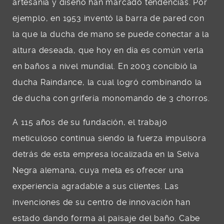
artesanía y diseño han marcado tendencias. Por
ejemplo, en 1953 inventó la barra de pared con
la que la ducha de mano se puede conectar a la
altura deseada, que hoy en día es común verla
en baños a nivel mundial. En 2003 concibió la
ducha Raindance, la cual logró combinando la
de ducha con grifería monomando de 3 chorros.
A 115 años de su fundación, el trabajo
meticuloso continua siendo la fuerza impulsora
detrás de esta empresa localizada en la Selva
Negra alemana, cuya meta es ofrecer una
experiencia agradable a sus clientes. Las
invenciones de su centro de innovación han
estado dando forma al paisaje del baño. Cabe