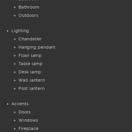
Bathroom
Outdoors
Lighting
Chandelier
Hanging pendant
Floor lamp
Table lamp
Desk lamp
Wall lantern
Post lantern
Accents
Doors
Windows
Fireplace