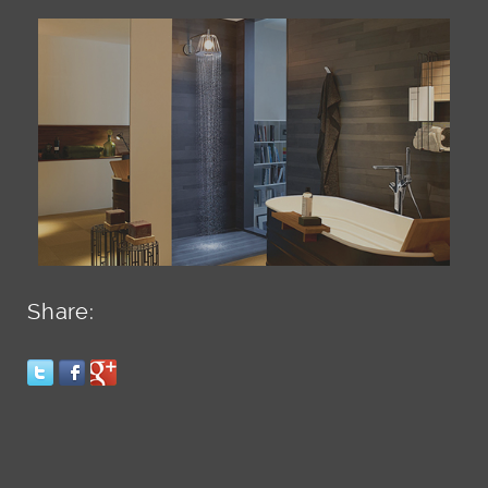
Share: