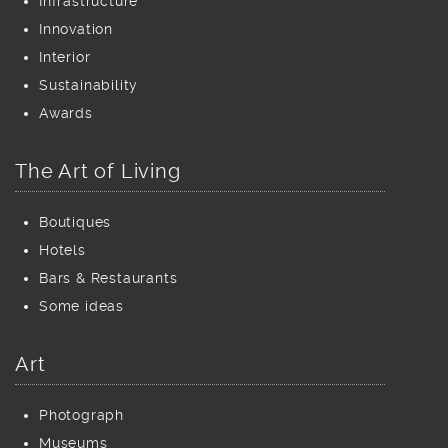
Infrastructure
Innovation
Interior
Sustainability
Awards
The Art of Living
Boutiques
Hotels
Bars & Restaurants
Some ideas
Art
Photograph
Museums