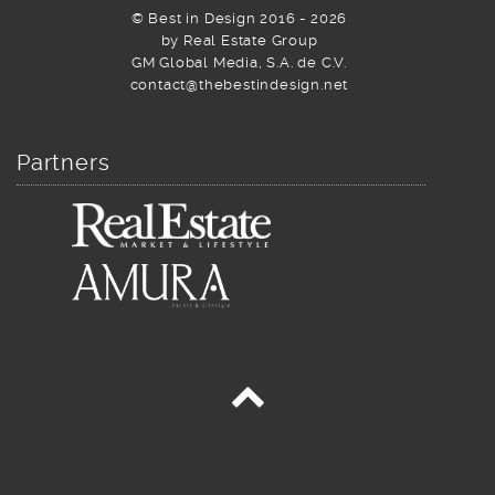
© Best in Design 2016 - 2026
by Real Estate Group
GM Global Media, S.A. de C.V.
contact@thebestindesign.net
Partners