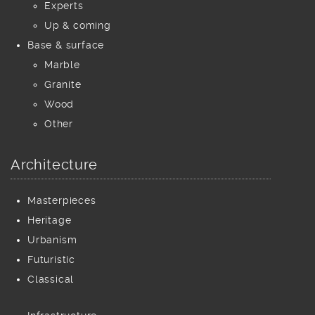
Experts
Up & coming
Base & surface
Marble
Granite
Wood
Other
Architecture
Masterpieces
Heritage
Urbanism
Futuristic
Classical