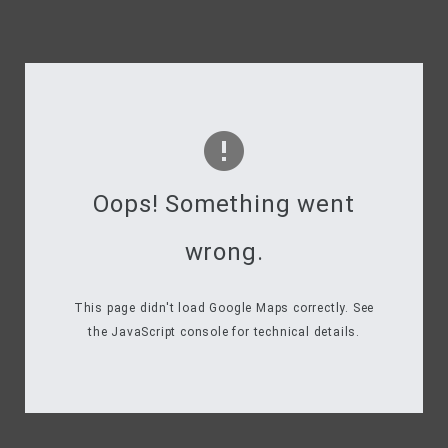
Oops! Something went
wrong.
This page didn't load Google Maps correctly. See
the JavaScript console for technical details.