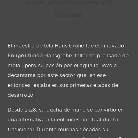
añaden un toque personal a la
intimidad.
El maestro de tela Hans Grohe fue el innovador.
En 1901 fundó Hansgrohe, taller de prensado de
metal, pero su pasión por el agua lo llevó a
decantarse por este sector que, en ese
entonces, estaba en sus primeras etapas de
desarrollo.
Desde 1928, su ducha de mano se convirtió en
una alternativa a la entonces habitual ducha
tradicional. Durante muchas décadas su