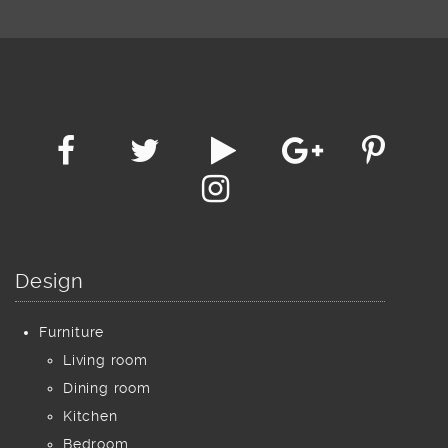
Design
Furniture
Living room
Dining room
Kitchen
Bedroom