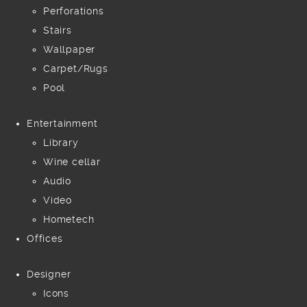
Perforations
Stairs
Wallpaper
Carpet/Rugs
Pool
Entertainment
Library
Wine cellar
Audio
Video
Hometech
Offices
Designer
Icons