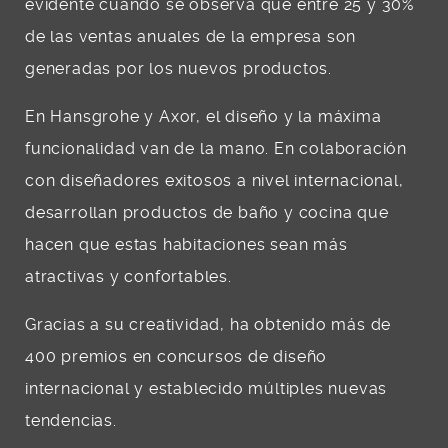
evidente cuando se observa que entre 25 y 30%
de las ventas anuales de la empresa son
generadas por los nuevos productos.
En Hansgrohe y Axor, el diseño y la máxima
funcionalidad van de la mano. En colaboración
con diseñadores exitosos a nivel internacional,
desarrollan productos de baño y cocina que
hacen que estas habitaciones sean más
atractivas y confortables.
Gracias a su creatividad, ha obtenido más de
400 premios en concursos de diseño
internacional y establecido múltiples nuevas
tendencias.