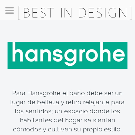
Para Hansgrohe el baño debe ser un
lugar de belleza y retiro relajante para
los sentidos; un espacio donde los
habitantes del hogar se sientan
cómodos y cultiven su propio estilo.