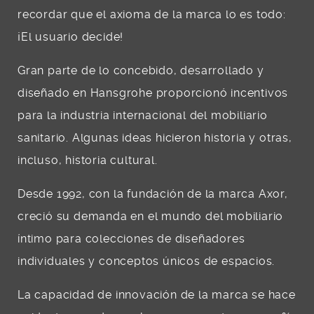
recordar que el axioma de la marca lo es todo:
¡El usuario decide!
Gran parte de lo concebido, desarrollado y
diseñado en Hansgrohe proporcionó incentivos
para la industria internacional del mobiliario
sanitario. Algunas ideas hicieron historia y otras,
incluso, historia cultural.
Desde 1992, con la fundación de la marca Axor,
creció su demanda en el mundo del mobiliario
íntimo para colecciones de diseñadores
individuales y conceptos únicos de espacios.
La capacidad de innovación de la marca se hace