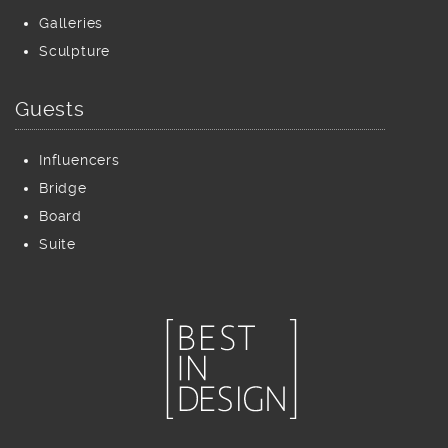
Galleries
Sculpture
Guests
Influencers
Bridge
Board
Suite