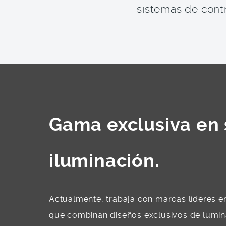
sistemas de contr
Gama exclusiva en 
iluminación.
Actualmente, trabaja con marcas líderes en
que combinan diseños exclusivos de lumin