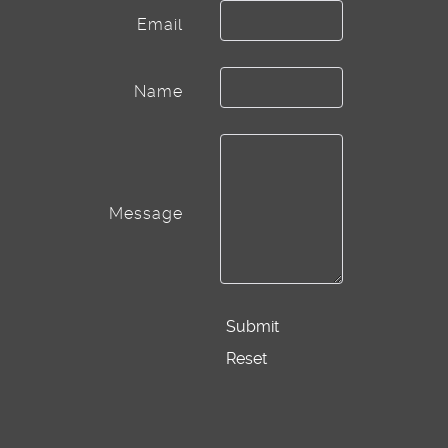
Email
Name
Message