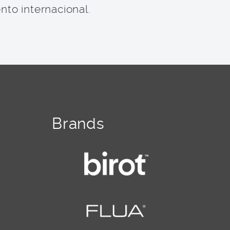
nto internacional.
Brands