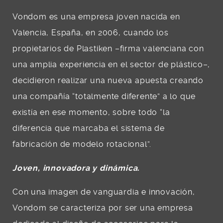
Vondom es una empresa joven nacida en
Valencia, España, en 2006, cuando los
propietarios de Plastiken –firma valenciana con
una amplia experiencia en el sector de plástico–,
decidieron realizar una nueva apuesta creando
una compañía “totalmente diferente” a lo que
existía en ese momento, sobre todo “la
diferencia que marcaba el sistema de
fabricación de modelo rotacional”.
Joven, innovadora y dinámica.
Con una imagen de vanguardia e innovación,
Vondom se caracteriza por ser una empresa