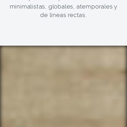
minimalistas, globales, atemporales y
de líneas rectas.