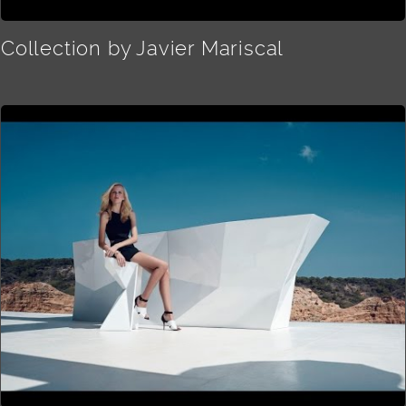
Collection by Javier Mariscal