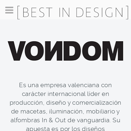
Es una empresa valenciana con
carácter internacional líder en
producción, diseño y comercialización
de macetas, iluminación, mobiliario y
alfombras In & Out de vanguardia. Su
apuesta es por los diseños