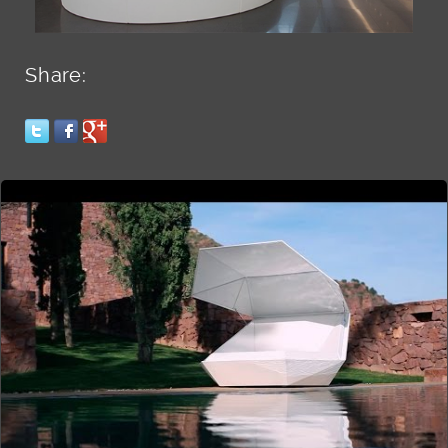
Share: