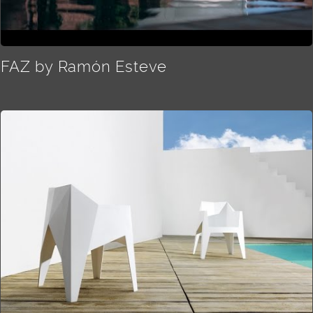
FAZ by Ramón Esteve