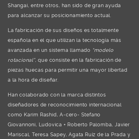
Shangai, entre otros, han sido de gran ayuda
para alcanzar su posicionamiento actual.
La fabricación de sus diseños es totalmente
española en el que utilizan la tecnología más
avanzada en un sistema llamado
“modelo
rotacional”
, que consiste en la fabricación de
piezas huecas para permitir una mayor libertad
a la hora de diseñar.
Han colaborado con la marca distintos
diseñadores de reconocimiento internacional
como Karim Rashid, A-cero- Stefano
Giovannoni, Ludovica + Roberto Palomba, Javier
Mariscal, Teresa Sapey, Agata Ruíz de la Prada y