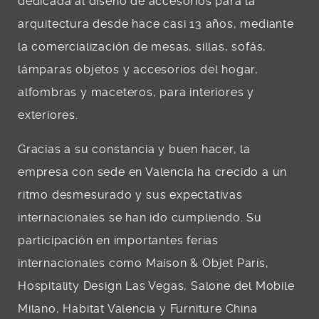
dedicada al diseño de accesorios para la
arquitectura desde hace casi 13 años, mediante
la comercialización de mesas, sillas, sofás,
lámparas objetos y accesorios del hogar,
alfombras y maceteros, para interiores y
exteriores.
Gracias a su constancia y buen hacer, la
empresa con sede en Valencia ha crecido a un
ritmo desmesurado y sus expectativas
internacionales se han ido cumpliendo. Su
participación en importantes ferias
internacionales como Maison & Objet París,
Hospitality Design Las Vegas, Salone del Mobile
Milano, Habitat Valencia y Furniture China