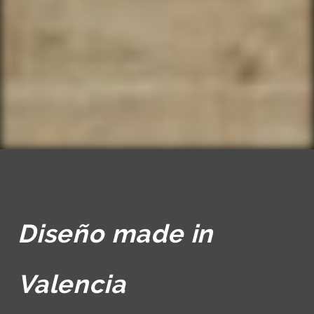
Diseño made in
Valencia