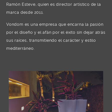
Ramón Esteve, quien es director artístico de la
marca desde 2011.
Vondom es una empresa que encarna la pasión
por el diseño y el afán por el éxito sin dejar atrás
sus raíces, transmitiendo el carácter y estilo
mediterráneo.