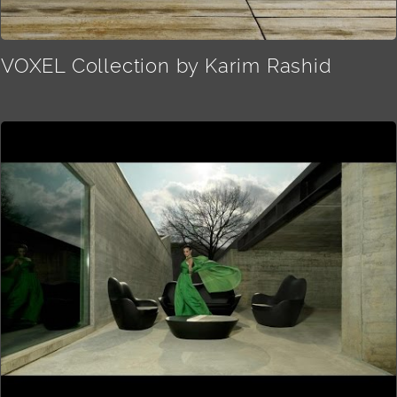
VOXEL Collection by Karim Rashid