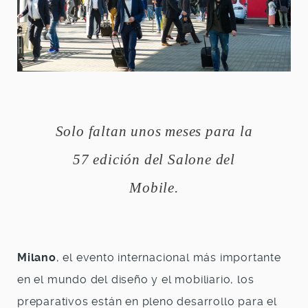
Solo faltan unos meses para la
57 edición del Salone del
Mobile.
Milano
, el evento internacional más importante
en el mundo del diseño y el mobiliario, los
preparativos están en pleno desarrollo para el