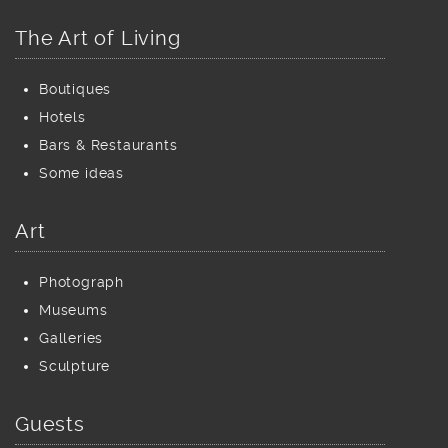
The Art of Living
Boutiques
Hotels
Bars & Restaurants
Some ideas
Art
Photograph
Museums
Galleries
Sculpture
Guests