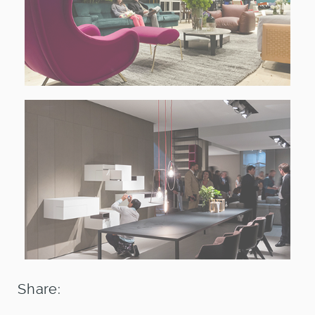
Share: