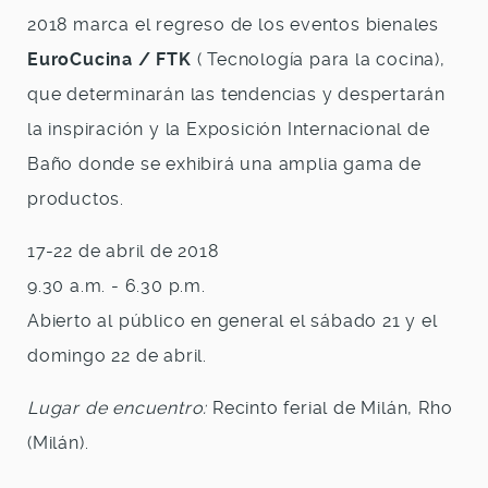
2018 marca el regreso de los eventos bienales
EuroCucina / FTK
( Tecnología para la cocina),
que determinarán las tendencias y despertarán
la inspiración y la Exposición Internacional de
Baño donde se exhibirá una amplia gama de
productos.
17-22 de abril de 2018
9.30 a.m. - 6.30 p.m.
Abierto al público en general el sábado 21 y el
domingo 22 de abril.
Lugar de encuentro:
Recinto ferial de Milán, Rho
(Milán).