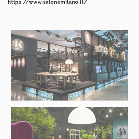
https://www.salonemilano.it/