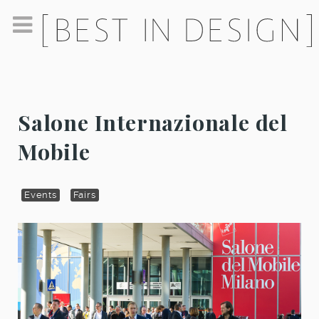
Salone Internazionale del
Mobile
Events
Fairs