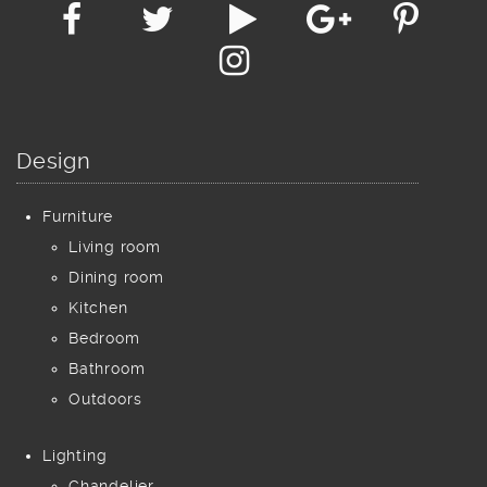
Design
Furniture
Living room
Dining room
Kitchen
Bedroom
Bathroom
Outdoors
Lighting
Chandelier