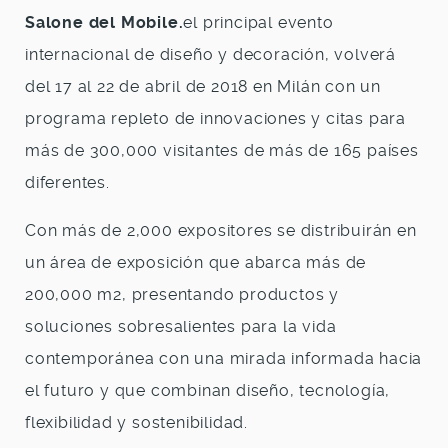
Salone del Mobile.
el principal evento
internacional de diseño y decoración, volverá
del 17 al 22 de abril de 2018 en Milán con un
programa repleto de innovaciones y citas para
más de 300,000 visitantes de más de 165 países
diferentes.
Con más de 2,000 expositores se distribuirán en
un área de exposición que abarca más de
200,000 m2, presentando productos y
soluciones sobresalientes para la vida
contemporánea con una mirada informada hacia
el futuro y que combinan diseño, tecnología,
flexibilidad y sostenibilidad.