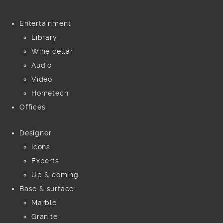
Entertainment
Library
Wine cellar
Audio
Video
Hometech
Offices
Designer
Icons
Experts
Up & coming
Base & surface
Marble
Granite