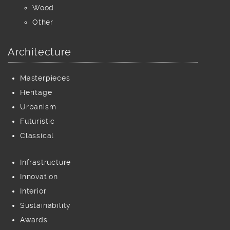
Wood
Other
Architecture
Masterpieces
Heritage
Urbanism
Futuristic
Classical
Infrastructure
Innovation
Interior
Sustainability
Awards